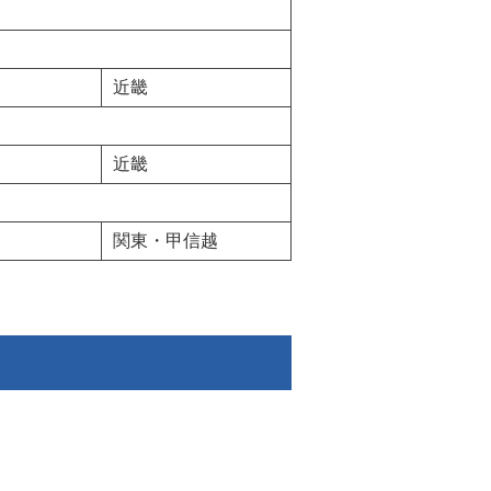
近畿
近畿
関東・甲信越