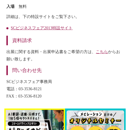
入場
無料
詳細は、下の特設サイトをご覧下さい。
SCビジネスフェア2013特設サイト
資料請求
出展に関する資料・出展申込書をご希望の方は、
こちら
からお
願い致します。
問い合わせ先
SCビジネスフェア事務局
電話：03-3536-8121
FAX：03-3536-8120