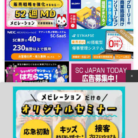
×
個人情報保護方針