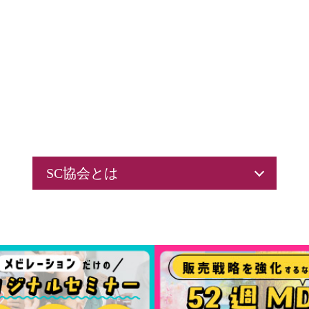
SC協会とは