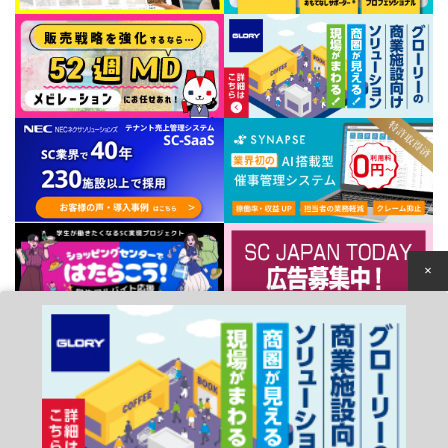
×
個人情報保護方針