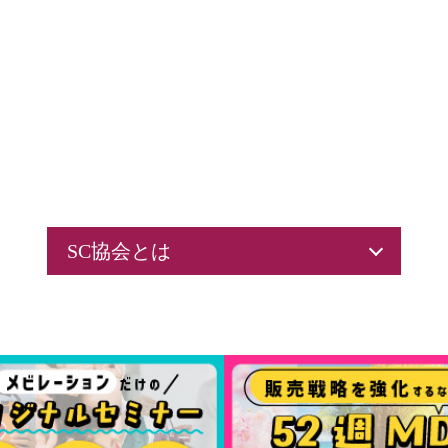
SC協会とは