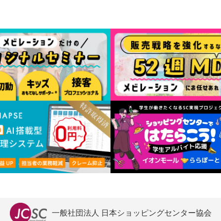
一般社団法人 日本ショッピングセンター協会