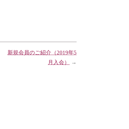
新規会員のご紹介（2019年5
月入会）
→