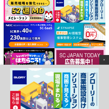
×
個人情報保護方針